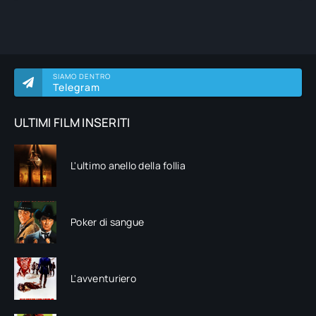
SIAMO DENTRO
Telegram
ULTIMI FILM INSERITI
L'ultimo anello della follia
Poker di sangue
L'avventuriero