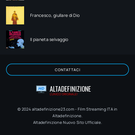
Francesco, giullare di Dio
Il pianeta selvaggio
CONTATTACI
ALTADEFINIZIONE
L'UNICO ORIGINALE!
© 2024 altadefinizione23.com - Film Streaming ITA in
Altadefinizione.
Altadefinizione Nuovo Sito Ufficiale.