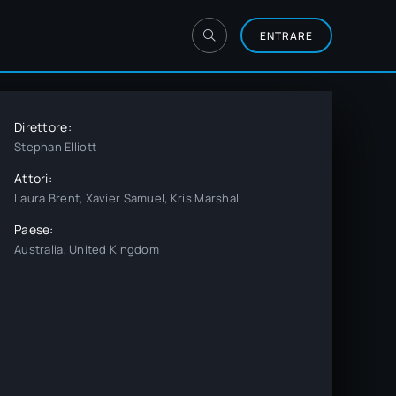
ENTRARE
Direttore:
Stephan Elliott
Attori:
Laura Brent, Xavier Samuel, Kris Marshall
Paese:
Australia, United Kingdom