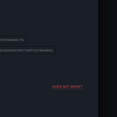
M STREAMING ITA
E ASSAGGIATRICI GRATIS STREAMING
DOES NOT WORK?