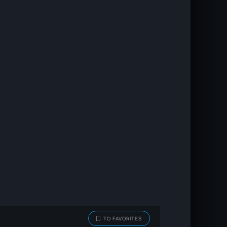
TO FAVORITES