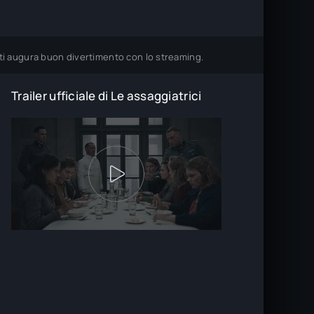
m ti augura buon divertimento con lo streaming.
Trailer ufficiale di Le assaggiatrici