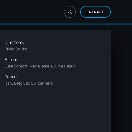
ENTRARE
Direttore:
Silvio Soldini
Attori:
Elisa Schlott, Max Riemelt, Alma Hasun
Paese:
Italy, Belgium, Switzerland