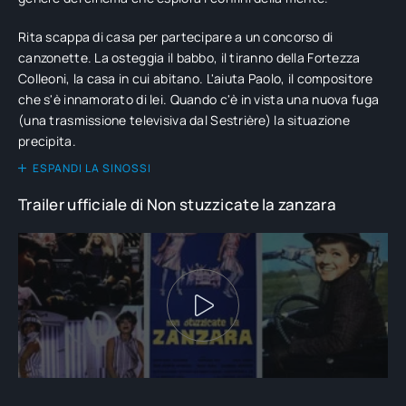
Rita scappa di casa per partecipare a un concorso di
canzonette. La osteggia il babbo, il tiranno della Fortezza
Colleoni, la casa in cui abitano. L'aiuta Paolo, il compositore
che s'è innamorato di lei. Quando c'è in vista una nuova fuga
(una trasmissione televisiva dal Sestrière) la situazione
precipita.
ESPANDI LA SINOSSI
Trailer ufficiale di Non stuzzicate la zanzara