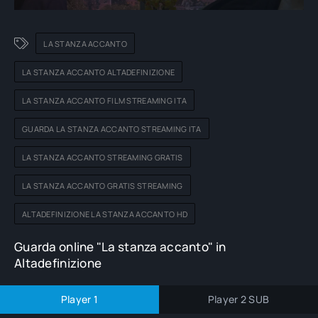
LA STANZA ACCANTO
LA STANZA ACCANTO ALTADEFINIZIONE
LA STANZA ACCANTO FILM STREAMING ITA
GUARDA LA STANZA ACCANTO STREAMING ITA
LA STANZA ACCANTO STREAMING GRATIS
LA STANZA ACCANTO GRATIS STREAMING
ALTADEFINIZIONE LA STANZA ACCANTO HD
Guarda online "La stanza accanto" in
Altadefinizione
Player 1
Player 2 SUB