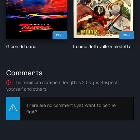
1990
1964
Giorni di tuono
L'uomo della valle maledetta
Comments
The minimum comment length is 20 signs.Respect
yourself and others!
There are no comments yet.Want to be the
first?