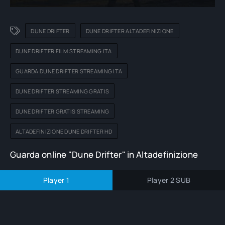
DUNE DRIFTER
DUNE DRIFTER ALTADEFINIZIONE
DUNE DRIFTER FILM STREAMING ITA
GUARDA DUNE DRIFTER STREAMING ITA
DUNE DRIFTER STREAMING GRATIS
DUNE DRIFTER GRATIS STREAMING
ALTADEFINIZIONE DUNE DRIFTER HD
Guarda online "Dune Drifter" in Altadefinizione
Player 1
Player 2 SUB