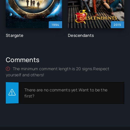
1994
2015
Stargate
Descendants
Comments
The minimum comment length is 20 signs.Respect
yourself and others!
There are no comments yet.Want to be the
first?