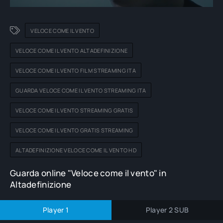
VELOCE COME IL VENTO
VELOCE COME IL VENTO ALTADEFINIZIONE
VELOCE COME IL VENTO FILM STREAMING ITA
GUARDA VELOCE COME IL VENTO STREAMING ITA
VELOCE COME IL VENTO STREAMING GRATIS
VELOCE COME IL VENTO GRATIS STREAMING
ALTADEFINIZIONE VELOCE COME IL VENTO HD
Guarda online "Veloce come il vento" in
Altadefinizione
Player 1
Player 2 SUB