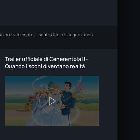
ano gratuitamente. Il nostro team ti augura buon
Trailer ufficiale di Cenerentola II -
Quando i sogni diventano realtà