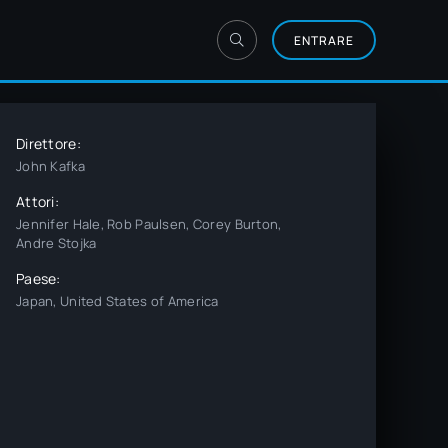
ENTRARE
Direttore:
John Kafka
Attori:
Jennifer Hale, Rob Paulsen, Corey Burton,
Andre Stojka
Paese:
Japan, United States of America