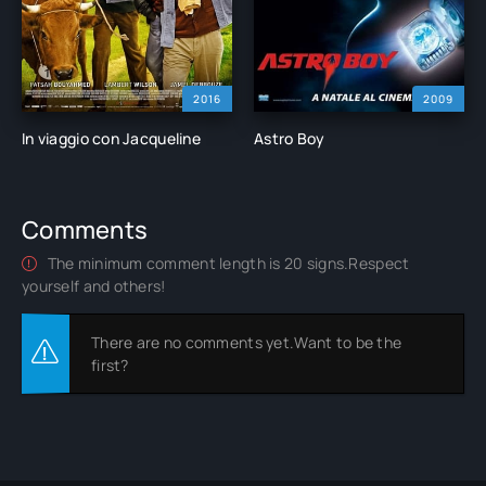
2016
2009
In viaggio con Jacqueline
Astro Boy
Comments
The minimum comment length is 20 signs.Respect
yourself and others!
There are no comments yet.Want to be the
first?