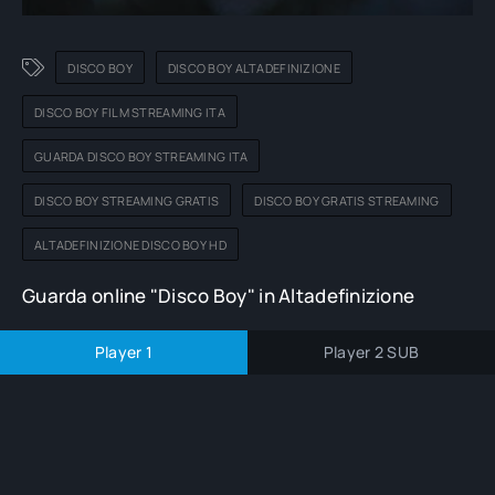
DISCO BOY
DISCO BOY ALTADEFINIZIONE
DISCO BOY FILM STREAMING ITA
GUARDA DISCO BOY STREAMING ITA
DISCO BOY STREAMING GRATIS
DISCO BOY GRATIS STREAMING
ALTADEFINIZIONE DISCO BOY HD
Guarda online "Disco Boy" in Altadefinizione
Player 1
Player 2 SUB