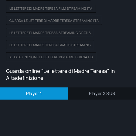
LE LETTERE DI MADRE TERESA FILM STREAMING ITA
GUARDA LE LETTERE DI MADRE TERESA STREAMING ITA
LE LETTERE DI MADRE TERESA STREAMING GRATIS
LE LETTERE DI MADRE TERESA GRATIS STREAMING
ALTADEFINIZIONE LE LETTERE DI MADRE TERESA HD
Guarda online "Le lettere di Madre Teresa" in
Altadefinizione
Player 1
Player 2 SUB