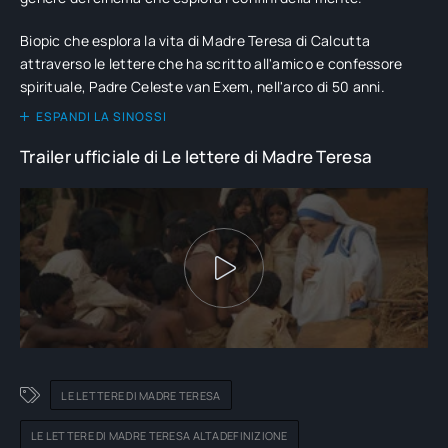
Biopic che esplora la vita di Madre Teresa di Calcutta
attraverso le lettere che ha scritto all'amico e confessore
spirituale, Padre Celeste van Exem, nell'arco di 50 anni.
ESPANDI LA SINOSSI
Trailer ufficiale di Le lettere di Madre Teresa
LE LETTERE DI MADRE TERESA
LE LETTERE DI MADRE TERESA ALTADEFINIZIONE