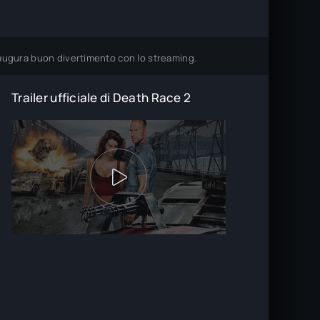
i augura buon divertimento con lo streaming.
Trailer ufficiale di Death Race 2