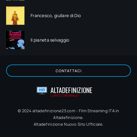
Francesco, giullare di Dio
Il pianeta selvaggio
CONTATTACI
ALTADEFINIZIONE
L'UNICO ORIGINALE!
© 2024 altadefinizione23.com - Film Streaming ITA in
Altadefinizione.
Altadefinizione Nuovo Sito Ufficiale.