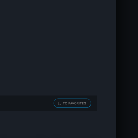
TO FAVORITES