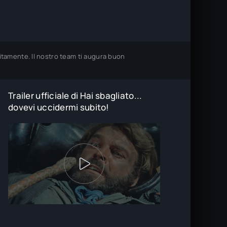
uitamente. Il nostro team ti augura buon
Trailer ufficiale di Hai sbagliato...
dovevi uccidermi subito!