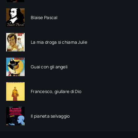
Blaise Pascal
La mia droga si chiama Julie
Guai con gli angeli
Francesco, giullare di Dio
Il pianeta selvaggio