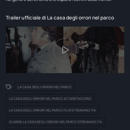
Trailer ufficiale di La casa degli orrori nel parco
LA CASA DEGLI ORRORI NEL PARCO
LA CASA DEGLI ORRORI NEL PARCO ALTADEFINIZIONE
LA CASA DEGLI ORRORI NEL PARCO FILM STREAMING ITA
GUARDA LA CASA DEGLI ORRORI NEL PARCO STREAMING ITA