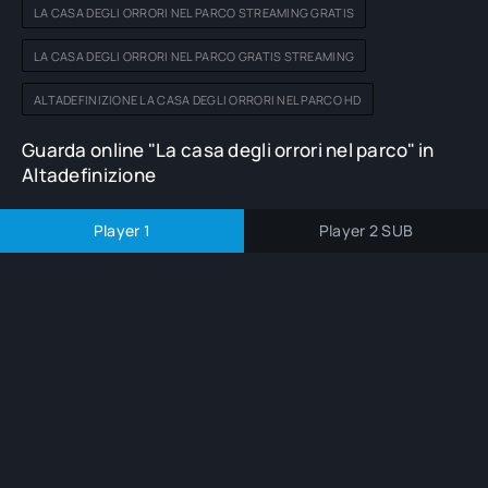
LA CASA DEGLI ORRORI NEL PARCO STREAMING GRATIS
LA CASA DEGLI ORRORI NEL PARCO GRATIS STREAMING
ALTADEFINIZIONE LA CASA DEGLI ORRORI NEL PARCO HD
Guarda online "La casa degli orrori nel parco" in
Altadefinizione
Player 1
Player 2 SUB