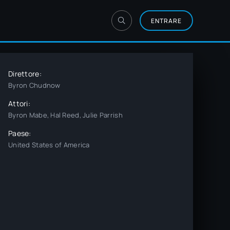
ENTRARE
Direttore:
Byron Chudnow
Attori:
Byron Mabe, Hal Reed, Julie Parrish
Paese:
United States of America