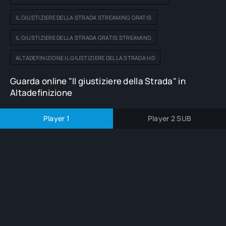
IL GIUSTIZIERE DELLA STRADA STREAMING GRATIS
IL GIUSTIZIERE DELLA STRADA GRATIS STREAMING
ALTADEFINIZIONE IL GIUSTIZIERE DELLA STRADA HD
Guarda online "Il giustiziere della Strada" in
Altadefinizione
Player 1
Player 2 SUB