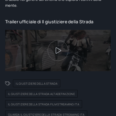
mente.
Trailer ufficiale di Il giustiziere della Strada
IL GIUSTIZIERE DELLA STRADA
IL GIUSTIZIERE DELLA STRADA ALTADEFINIZIONE
IL GIUSTIZIERE DELLA STRADA FILM STREAMING ITA
GUARDA IL GIUSTIZIERE DELLA STRADA STREAMING ITA