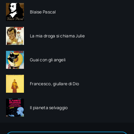
Blaise Pascal
La mia droga si chiama Julie
Guai con gli angeli
Francesco, giullare di Dio
Il pianeta selvaggio