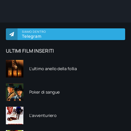
SIAMO DENTRO
Telegram
ULTIMI FILM INSERITI
L'ultimo anello della follia
Poker di sangue
L'avventuriero