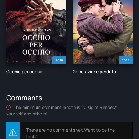
2019
2014
Occhio per occhio
Generazione perduta
Comments
The minimum comment length is 20 signs.Respect
yourself and others!
There are no comments yet.Want to be the
first?