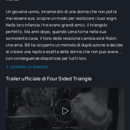
Un giovane uomo, innamorato di una donna che non potrà
mai essere sua, scopre un modo per realizzare i suoi sogni.
Nella loro infanzia i tre erano grandi amici, il triangolo
perfetto. Ma anni dopo, quando Lena torna nella sua
sonnolenta casa, il tono della relazione cambia ed è Robin
che ama. Bill ha scoperto un metodo di duplicazione e decide
di creare una replica esatta della donna che non può avere...
con conseguenze disastrose per tutti loro.
ESPANDI LA SINOSSI
Trailer ufficiale di Four Sided Triangle