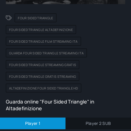
FOUR SIDED TRIANGLE
FOUR SIDED TRIANGLE ALTADEFINIZIONE
FOUR SIDED TRIANGLE FILM STREAMING ITA
GUARDA FOUR SIDED TRIANGLE STREAMING ITA
FOUR SIDED TRIANGLE STREAMING GRATIS
FOUR SIDED TRIANGLE GRATIS STREAMING
ALTADEFINIZIONE FOUR SIDED TRIANGLE HD
Guarda online "Four Sided Triangle" in
Altadefinizione
Player 1
Player 2 SUB