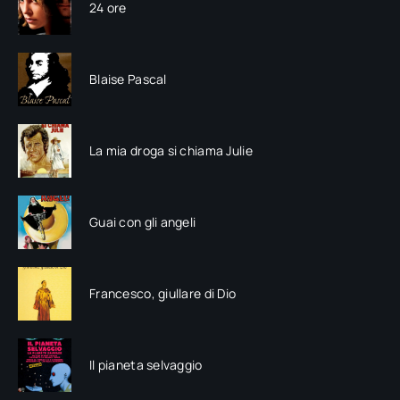
24 ore
Blaise Pascal
La mia droga si chiama Julie
Guai con gli angeli
Francesco, giullare di Dio
Il pianeta selvaggio