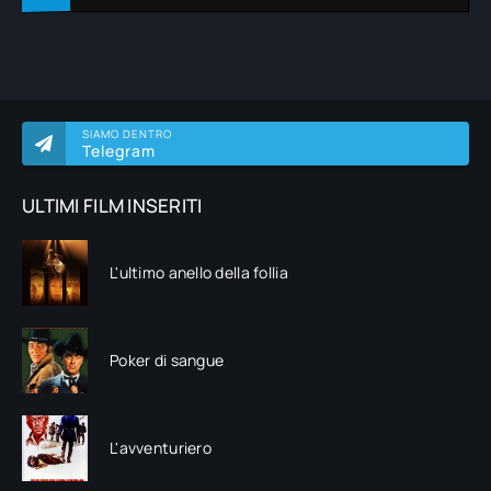
SIAMO DENTRO
Telegram
ULTIMI FILM INSERITI
L'ultimo anello della follia
Poker di sangue
L'avventuriero