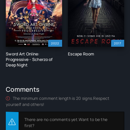
2022
2017
Sword Art Online:
Escape Room
Progressive - Scherzo of
Deep Night
Comments
The minimum comment length is 20 signs.Respect
yourself and others!
There are no comments yet.Want to be the
first?