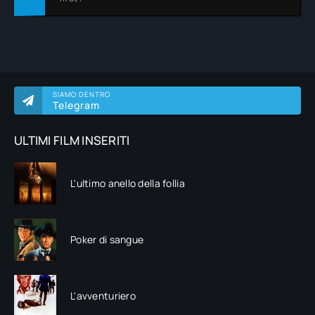
SIAMO DENTRO
Telegram
ULTIMI FILM INSERITI
L'ultimo anello della follia
Poker di sangue
L'avventuriero