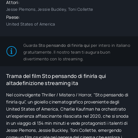
Attori:
Jesse Plemons, Jessie Buckley, Toni Collette
Paese:
United States of America
Guarda
Sto pensando di finirla qui
per intero in italiano
gratuitamente. Il nostro team ti augura buon
divertimento con lo streaming.
Trama del film Sto pensando di finirla qui
altadefinizione streaming ita
Nel coinvolgente Thriller / Mistero / Horror, "Sto pensando di
finirla qui", un gioiello cinematografico proveniente dagli
United States of America, Charlie Kaufman ha orchestrato
un'esperienza affascinante rilasciata nel 2020, che si snoda
in un viaggio di 134 min minuti e vede protagonisti i talenti di
Jesse Plemons, Jessie Buckley, Toni Collette, emergendo
come un film cruciale nel genere del cinema che esplora i