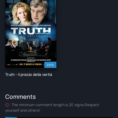
2015
Truth - Il prezzo della verità
Comments
The minimum comment length is 20 signs.Respect
yourself and others!