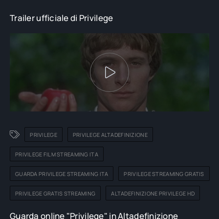
Trailer ufficiale di Privilege
PRIVILEGE
PRIVILEGE ALTADEFINIZIONE
PRIVILEGE FILM STREAMING ITA
GUARDA PRIVILEGE STREAMING ITA
PRIVILEGE STREAMING GRATIS
PRIVILEGE GRATIS STREAMING
ALTADEFINIZIONE PRIVILEGE HD
Guarda online "Privilege" in Altadefinizione