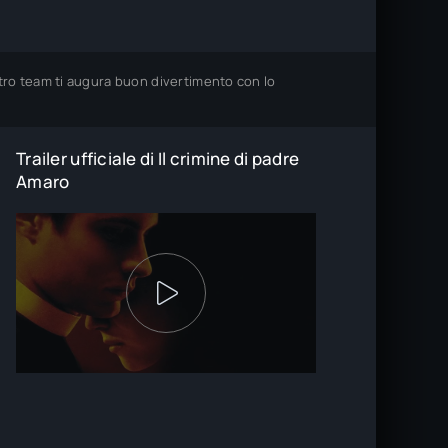
ostro team ti augura buon divertimento con lo
Trailer ufficiale di Il crimine di padre
Amaro