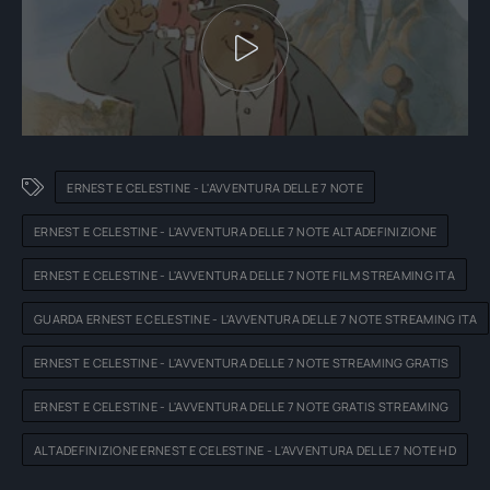
ERNEST E CELESTINE - L'AVVENTURA DELLE 7 NOTE
ERNEST E CELESTINE - L'AVVENTURA DELLE 7 NOTE ALTADEFINIZIONE
ERNEST E CELESTINE - L'AVVENTURA DELLE 7 NOTE FILM STREAMING ITA
GUARDA ERNEST E CELESTINE - L'AVVENTURA DELLE 7 NOTE STREAMING ITA
ERNEST E CELESTINE - L'AVVENTURA DELLE 7 NOTE STREAMING GRATIS
ERNEST E CELESTINE - L'AVVENTURA DELLE 7 NOTE GRATIS STREAMING
ALTADEFINIZIONE ERNEST E CELESTINE - L'AVVENTURA DELLE 7 NOTE HD