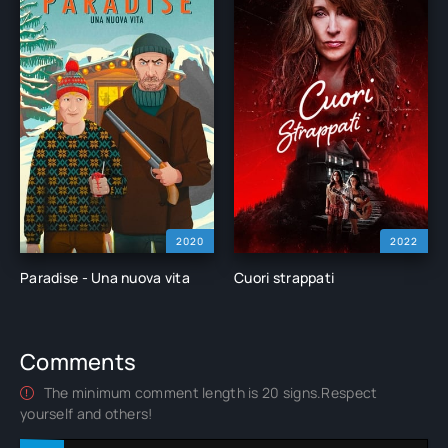
2020
2022
Paradise - Una nuova vita
Cuori strappati
Comments
The minimum comment length is 20 signs.Respect
yourself and others!