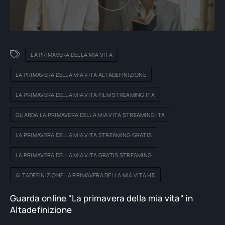
LA PRIMAVERA DELLA MIA VITA
LA PRIMAVERA DELLA MIA VITA ALTADEFINIZIONE
LA PRIMAVERA DELLA MIA VITA FILM STREAMING ITA
GUARDA LA PRIMAVERA DELLA MIA VITA STREAMING ITA
LA PRIMAVERA DELLA MIA VITA STREAMING GRATIS
LA PRIMAVERA DELLA MIA VITA GRATIS STREAMING
ALTADEFINIZIONE LA PRIMAVERA DELLA MIA VITA HD
Guarda online "La primavera della mia vita" in
Altadefinizione