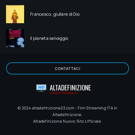
Francesco, giullare di Dio
Il pianeta selvaggio
CONTATTACI
ALTADEFINIZIONE
L'UNICO ORIGINALE!
© 2024 altadefinizione23.com - Film Streaming ITA in
Altadefinizione.
Altadefinizione Nuovo Sito Ufficiale.