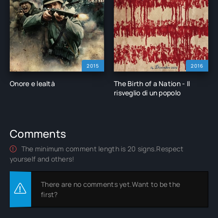
2015
2016
Onore e lealtà
The Birth of a Nation - Il
risveglio di un popolo
Comments
The minimum comment length is 20 signs.Respect
yourself and others!
There are no comments yet.Want to be the
first?