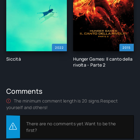
2022
2015
Siccità
Hunger Games: Il canto della
rivolta - Parte 2
Comments
The minimum comment length is 20 signs.Respect
yourself and others!
There are no comments yet.Want to be the
first?