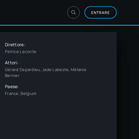
ENTRARE
Direttore:
Patrice Leconte
Attori:
Gérard Depardieu, Jade Labeste, Mélanie
Bernier
Paese:
France, Belgium