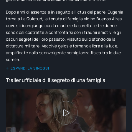
Dopo anni di assenza e in seguito all'ictus del padre, Eugenia
torna a La Quietud, la tenuta di famiglia vicino Buenos Aires
dove si ricongiunge con la madre e la sorella. le tre donne
sono così costrette a confrontarsi con i traumi emotivi e gli
oscuri segreti del loro passato, vissuto sullo sfondo della
dittatura militare. Vecchie gelosie tornano allora alla luce,
amplificate dalla sconvolgente somiglianza fisica tra le due
sorelle.
ESPANDI LA SINOSSI
Trailer ufficiale di Il segreto di una famiglia