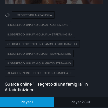
IL SEGRETO DI UNA FAMIGLIA
IL SEGRETO DI UNA FAMIGLIA ALTADEFINIZIONE
IL SEGRETO DI UNA FAMIGLIA FILM STREAMING ITA
GUARDA IL SEGRETO DI UNA FAMIGLIA STREAMING ITA
IL SEGRETO DI UNA FAMIGLIA STREAMING GRATIS
IL SEGRETO DI UNA FAMIGLIA GRATIS STREAMING
ALTADEFINIZIONE IL SEGRETO DI UNA FAMIGLIA HD
Guarda online "Il segreto di una famiglia" in
Altadefinizione
Player 1
Player 2 SUB