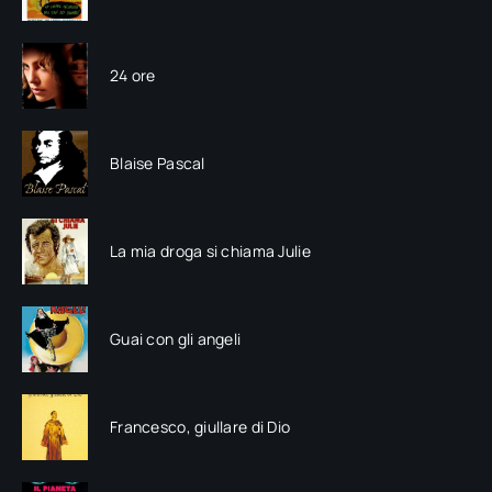
24 ore
Blaise Pascal
La mia droga si chiama Julie
Guai con gli angeli
Francesco, giullare di Dio