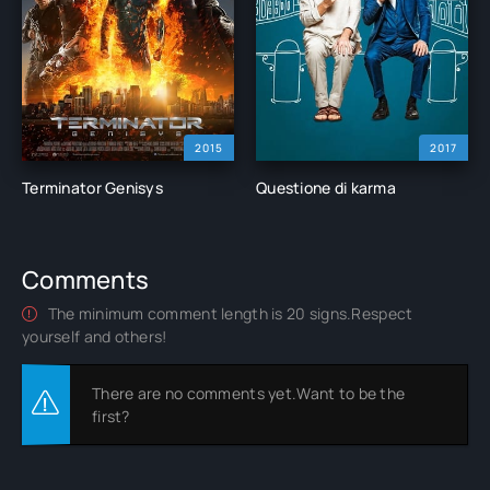
2015
2017
Terminator Genisys
Questione di karma
Comments
The minimum comment length is 20 signs.Respect
yourself and others!
There are no comments yet.Want to be the
first?