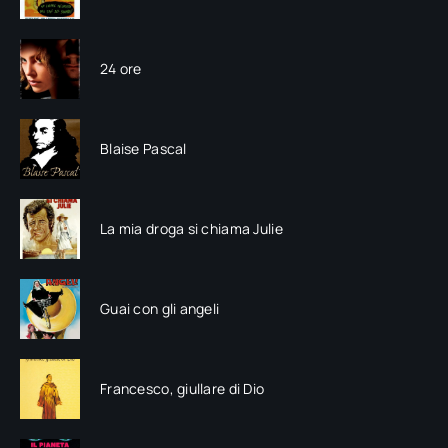
24 ore
Blaise Pascal
La mia droga si chiama Julie
Guai con gli angeli
Francesco, giullare di Dio