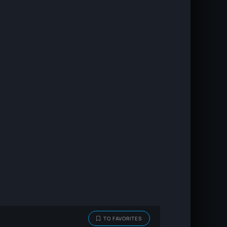
TO FAVORITES