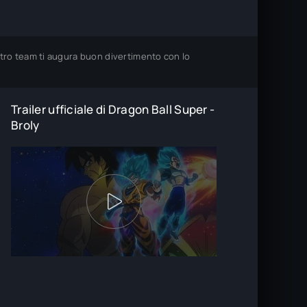
ostro team ti augura buon divertimento con lo
Trailer ufficiale di Dragon Ball Super -
Broly