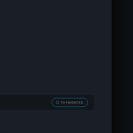
TO FAVORITES