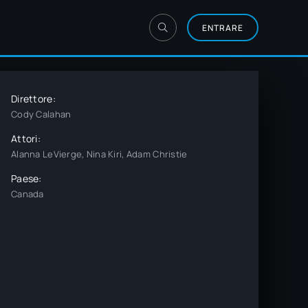
ENTRARE
Direttore:
Cody Calahan
Attori:
Alanna LeVierge, Nina Kiri, Adam Christie
Paese:
Canada