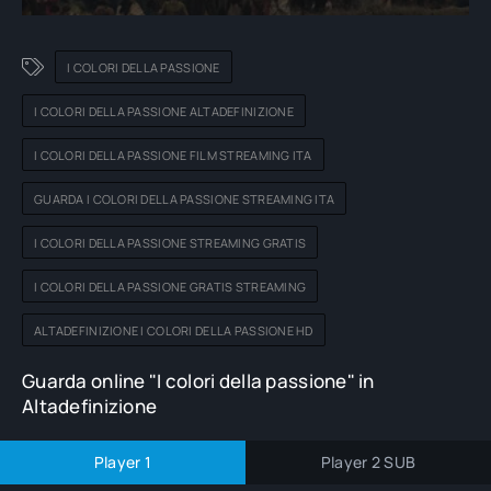
I COLORI DELLA PASSIONE
I COLORI DELLA PASSIONE ALTADEFINIZIONE
I COLORI DELLA PASSIONE FILM STREAMING ITA
GUARDA I COLORI DELLA PASSIONE STREAMING ITA
I COLORI DELLA PASSIONE STREAMING GRATIS
I COLORI DELLA PASSIONE GRATIS STREAMING
ALTADEFINIZIONE I COLORI DELLA PASSIONE HD
Guarda online "I colori della passione" in
Altadefinizione
Player 1
Player 2 SUB