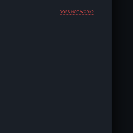
DOES NOT WORK?