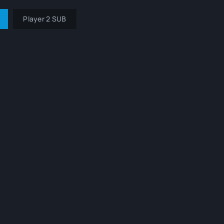
Player 2 SUB