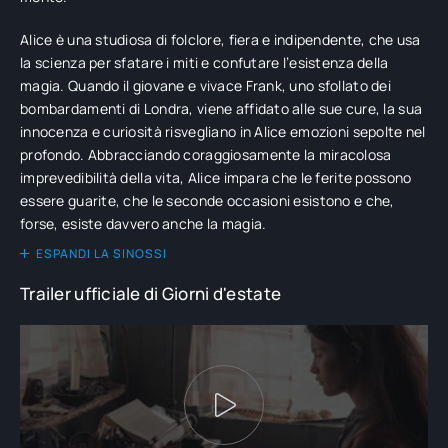
Alice è una studiosa di folclore, fiera e indipendente, che usa
la scienza per sfatare i miti e confutare l’esistenza della
magia. Quando il giovane e vivace Frank, uno sfollato dei
bombardamenti di Londra, viene affidato alle sue cure, la sua
innocenza e curiosità risvegliano in Alice emozioni sepolte nel
profondo. Abbracciando coraggiosamente la miracolosa
imprevedibilità della vita, Alice impara che le ferite possono
essere guarite, che le seconde occasioni esistono e che,
forse, esiste davvero anche la magia.
ESPANDI LA SINOSSI
Trailer ufficiale di Giorni d'estate