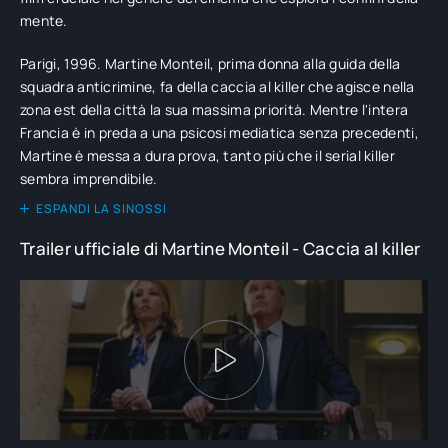
mente.
Parigi, 1996. Martine Monteil, prima donna alla guida della
squadra anticrimine, fa della caccia al killer che agisce nella
zona est della città la sua massima priorità. Mentre l'intera
Francia è in preda a una psicosi mediatica senza precedenti,
Martine è messa a dura prova, tanto più che il serial killer
sembra imprendibile.
ESPANDI LA SINOSSI
Trailer ufficiale di Martine Monteil - Caccia al killer