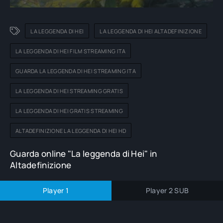
LA LEGGENDA DI HEI
LA LEGGENDA DI HEI ALTADEFINIZIONE
LA LEGGENDA DI HEI FILM STREAMING ITA
GUARDA LA LEGGENDA DI HEI STREAMING ITA
LA LEGGENDA DI HEI STREAMING GRATIS
LA LEGGENDA DI HEI GRATIS STREAMING
ALTADEFINIZIONE LA LEGGENDA DI HEI HD
Guarda online "La leggenda di Hei" in
Altadefinizione
Player 1
Player 2 SUB