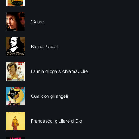
24 ore
Blaise Pascal
La mia droga si chiama Julie
Guai con gli angeli
Francesco, giullare di Dio