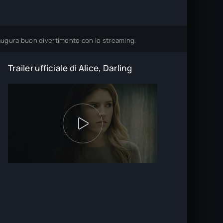
i augura buon divertimento con lo streaming.
Trailer ufficiale di Alice, Darling