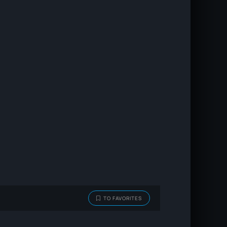
TO FAVORITES