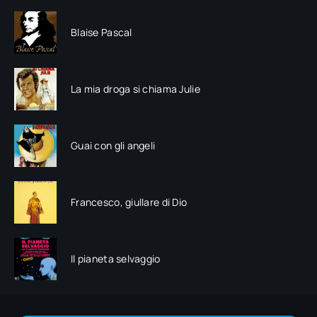
Blaise Pascal
La mia droga si chiama Julie
Guai con gli angeli
Francesco, giullare di Dio
Il pianeta selvaggio