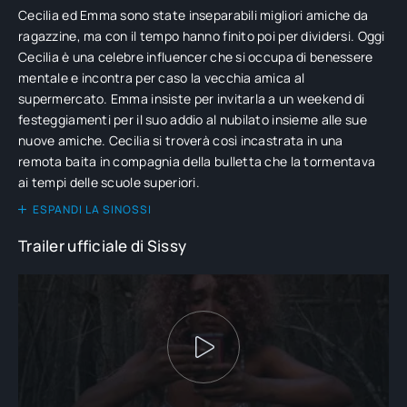
Cecilia ed Emma sono state inseparabili migliori amiche da
ragazzine, ma con il tempo hanno finito poi per dividersi. Oggi
Cecilia è una celebre influencer che si occupa di benessere
mentale e incontra per caso la vecchia amica al
supermercato. Emma insiste per invitarla a un weekend di
festeggiamenti per il suo addio al nubilato insieme alle sue
nuove amiche. Cecilia si troverà così incastrata in una
remota baita in compagnia della bulletta che la tormentava
ai tempi delle scuole superiori.
ESPANDI LA SINOSSI
Trailer ufficiale di Sissy