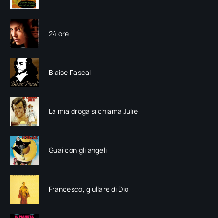
24 ore
Blaise Pascal
La mia droga si chiama Julie
Guai con gli angeli
Francesco, giullare di Dio