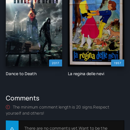
2017
1957
Dance to Death
La regina delle nevi
Comments
The minimum comment length is 20 signs.Respect
yourself and others!
There are no comments yet.Want to be the