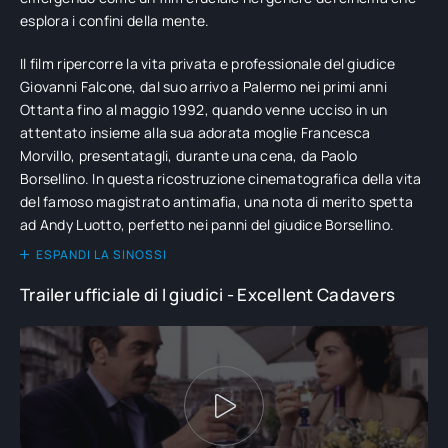
esplora i confini della mente.
Il film ripercorre la vita privata e professionale del giudice
Giovanni Falcone, dal suo arrivo a Palermo nei primi anni
Ottanta fino al maggio 1992, quando venne ucciso in un
attentato insieme alla sua adorata moglie Francesca
Morvillo, presentatagli, durante una cena, da Paolo
Borsellino. In questa ricostruzione cinematografica della vita
del famoso magistrato antimafia, una nota di merito spetta
ad Andy Luotto, perfetto nei panni del giudice Borsellino.
ESPANDI LA SINOSSI
Trailer ufficiale di I giudici - Excellent Cadavers