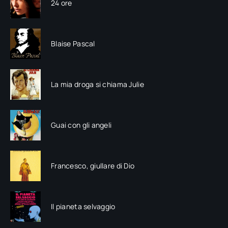
24 ore
Blaise Pascal
La mia droga si chiama Julie
Guai con gli angeli
Francesco, giullare di Dio
Il pianeta selvaggio