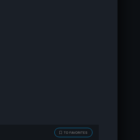
TO FAVORITES