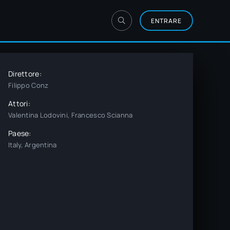
ENTRARE
Direttore:
Filippo Conz
Attori:
Valentina Lodovini, Francesco Scianna
Paese:
Italy, Argentina