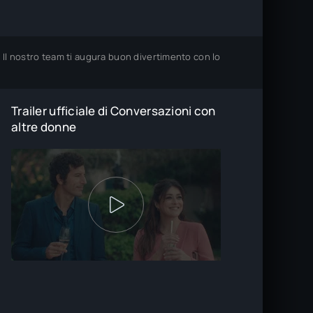
. Il nostro team ti augura buon divertimento con lo
Trailer ufficiale di Conversazioni con
altre donne