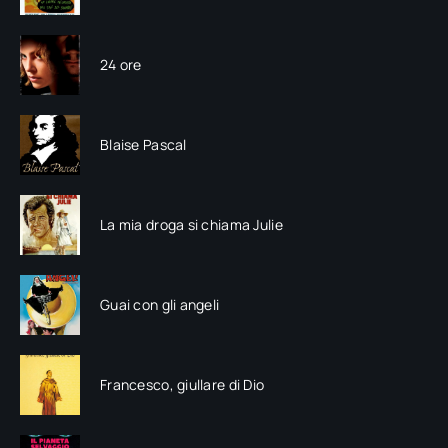
24 ore
Blaise Pascal
La mia droga si chiama Julie
Guai con gli angeli
Francesco, giullare di Dio