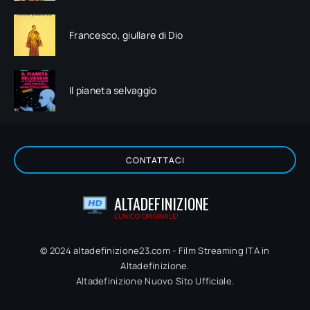
Francesco, giullare di Dio
Il pianeta selvaggio
CONTATTACI
ALTADEFINIZIONE
L'UNICO ORIGINALE!
© 2024 altadefinizione23.com - Film Streaming ITA in
Altadefinizione.
Altadefinizione Nuovo Sito Ufficiale.